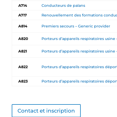
A714
Conducteurs de palans
A717
Renouvellement des formations conduct
A814
Premiers secours – Generic provider
A820
Porteurs d’appareils respiratoires usine 
A821
Porteurs d’appareils respiratoires usin
A822
Porteurs d’appareils respiratoires dépo
A823
Porteurs d’appareils respiratoires dép
Contact et inscription