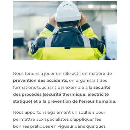
Nous tenons à jouer un rôle actif en matière de
prévention des accidents
, en organisant des
formations touchant par exemple à la
sécurité
des procédés (sécurité thermique, électricité
statique) et à la prévention de l’erreur humaine
.
Nous apportons également un soutien pour
permettre aux spécialistes d’appliquer les
bonnes pratiques en vigueur dans quelques