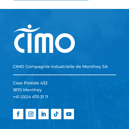
CIMO Compagnie industrielle de Monthey SA
Case Postale 432
1870 Monthey
+41 (0)24 470 31 11