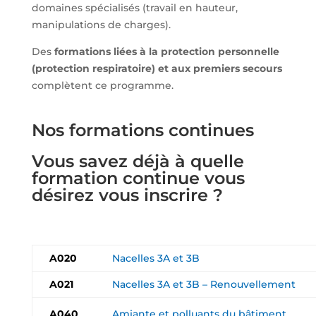
domaines spécialisés (travail en hauteur,
manipulations de charges).
Des
formations liées à la protection personnelle
(protection respiratoire) et aux premiers secours
complètent ce programme.
Nos formations continues
Vous savez déjà à quelle
formation continue vous
désirez vous inscrire ?
A020
Nacelles 3A et 3B
A021
Nacelles 3A et 3B – Renouvellement
A040
Amiante et polluants du bâtiment