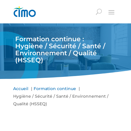
Formation continue :
Hygiène / Sécurité / Santé /
Environnement / Qualité
(HSSEQ)
Accueil
Formation continue
Hygiène / Sécurité / Santé / Environnement /
Qualité (HSSEQ)