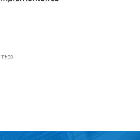
 11h30