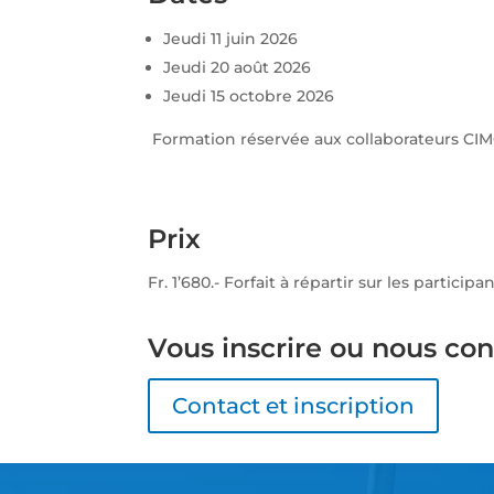
Jeudi 11 juin 2026
Jeudi 20 août 2026
Jeudi 15 octobre 2026
Formation réservée aux collaborateurs CIM
Prix
Fr. 1’680.- Forfait à répartir sur les participa
Vous inscrire ou nous con
Contact et inscription