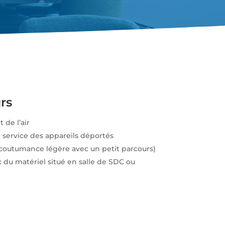
rs
de l’air
n service des appareils déportés
outumance légère avec un petit parcours)
c du matériel situé en salle de SDC ou