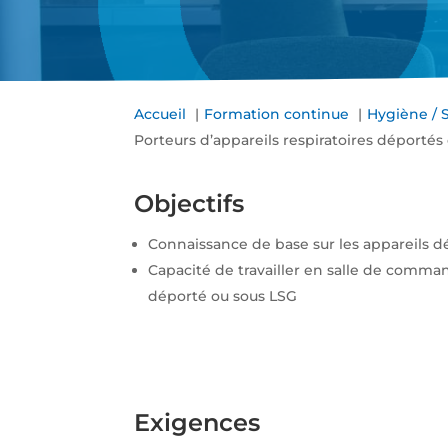
Accueil
Formation continue
Hygiène / 
Porteurs d’appareils respiratoires déportés
Objectifs
Connaissance de base sur les appareils 
Capacité de travailler en salle de comma
déporté ou sous LSG
Exigences