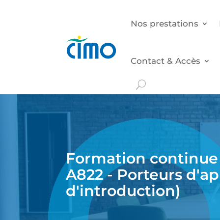
Nos prestations
Contact & Accès
Formation continue 
A822 - Porteurs d'ap
d'introduction)