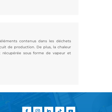
s éléments contenus dans les déchets
cuit de production. De plus, la chaleur
t récupérée sous forme de vapeur et