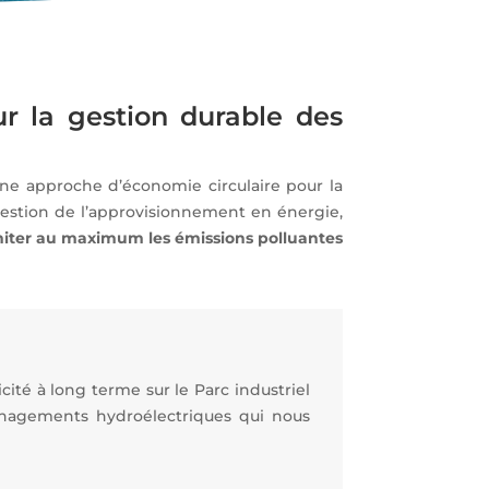
r la gestion durable des
 une approche d’économie circulaire pour la
 gestion de l’approvisionnement en énergie,
imiter au maximum les émissions polluantes
cité à long terme sur le Parc industriel
nagements hydroélectriques qui nous