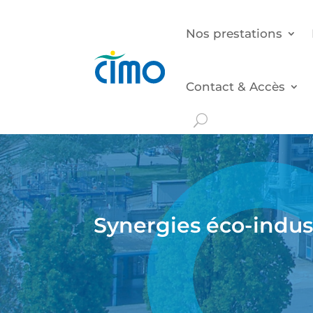
Nos prestations
Contact & Accès
Synergies éco-indust