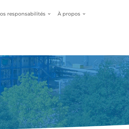
os responsabilités
À propos