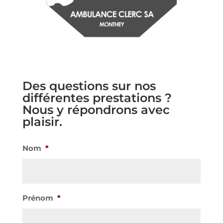
Des questions sur nos
différentes prestations ?
Nous y répondrons avec
plaisir.
Nom
*
Prénom
*