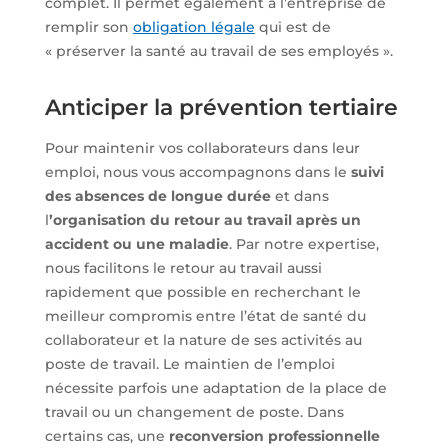
complet. Il permet également à l’entreprise de
remplir son
obligation légale
qui est de
« préserver la santé au travail de ses employés ».
Anticiper la prévention tertiaire
Pour maintenir vos collaborateurs dans leur
emploi, nous vous accompagnons dans le
suivi
des absences de longue durée
et dans
l
’organisation du retour au travail après un
accident ou une maladie
. Par notre expertise,
nous facilitons le retour au travail aussi
rapidement que possible en recherchant le
meilleur compromis entre l’état de santé du
collaborateur et la nature de ses activités au
poste de travail. Le maintien de l’emploi
nécessite parfois une adaptation de la place de
travail ou un changement de poste. Dans
certains cas, une
reconversion professionnelle