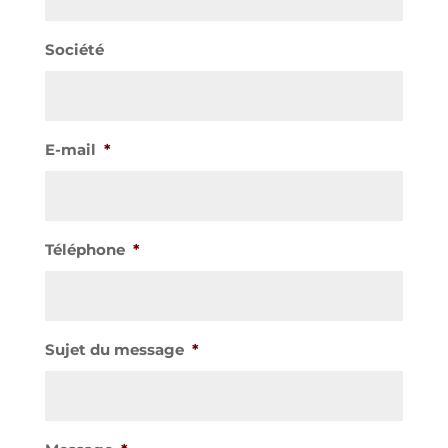
Société
E-mail
*
Téléphone
*
Sujet du message
*