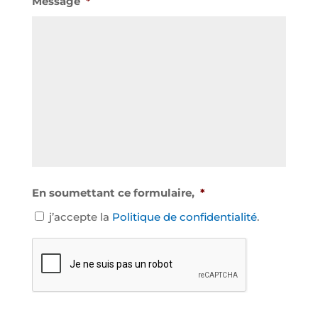
Message
*
En soumettant ce formulaire,
*
j’accepte la
Politique de confidentialité
.