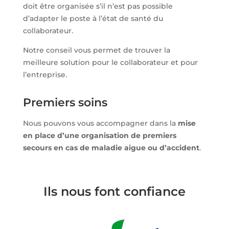
doit être organisée s’il n’est pas possible
d’adapter le poste à l’état de santé du
collaborateur.
Notre conseil vous permet de trouver la
meilleure solution pour le collaborateur et pour
l’entreprise.
Premiers soins
Nous pouvons vous accompagner dans la
mise
en place d’une organisation de premiers
secours en cas de maladie aigue ou d’accident
.
Ils nous font confiance