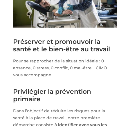
Préserver et promouvoir la
santé et le bien-être au travail
Pour se rapprocher de la situation idéale : 0
absence, 0 stress, 0 conflit, 0 mal-être… CIMO
vous accompagne.
Privilégier la prévention
primaire
Dans l’objectif de réduire les risques pour la
santé à la place de travail, notre première
démarche consiste à
identifier avec vous les