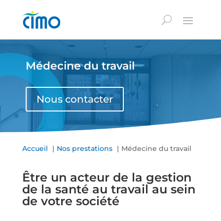
Médecine du travail
Nous contacter
Accueil
Nos prestations
Médecine du travail
Être un acteur de la gestion
de la santé au travail au sein
de votre société