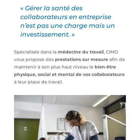
« Gérer la santé des
collaborateurs en entreprise
n’est pas une charge mais un
investissement. »
Spécialisée dans la
médecine du travail
, CIMO
vous propose des
prestations sur mesure
afin de
maintenir à son plus haut niveau le
bien-être
physique, social et mental de vos collaborateurs
à leur place de travail.