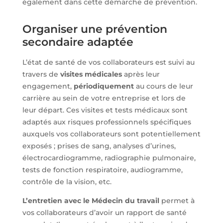
également dans cette démarche de prévention.
Organiser une prévention
secondaire adaptée
L’état de santé de vos collaborateurs est suivi au
travers de
visites médicales
après leur
engagement,
périodiquement
au cours de leur
carrière au sein de votre entreprise et lors de
leur départ. Ces visites et tests médicaux sont
adaptés aux risques professionnels spécifiques
auxquels vos collaborateurs sont potentiellement
exposés ; prises de sang, analyses d’urines,
électrocardiogramme, radiographie pulmonaire,
tests de fonction respiratoire, audiogramme,
contrôle de la vision, etc.
L’entretien avec le Médecin du travail
permet à
vos collaborateurs d’avoir un rapport de santé