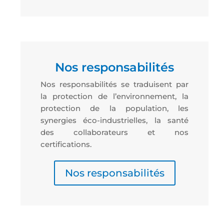
Nos responsabilités
Nos responsabilités se traduisent par
la protection de l’environnement, la
protection de la population, les
synergies éco-industrielles, la santé
des collaborateurs et nos
certifications.
Nos responsabilités