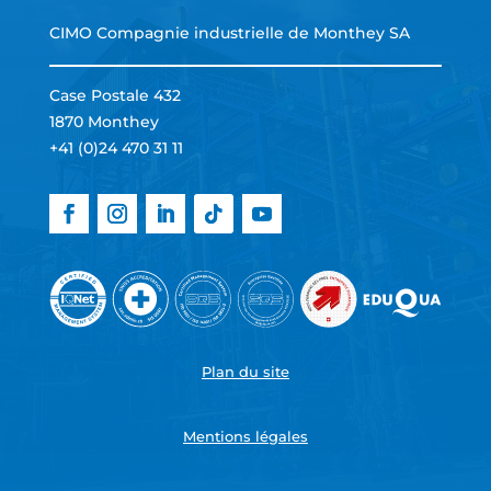
CIMO Compagnie industrielle de Monthey SA
Case Postale 432
1870 Monthey
+41 (0)24 470 31 11
Plan du site
Mentions légales