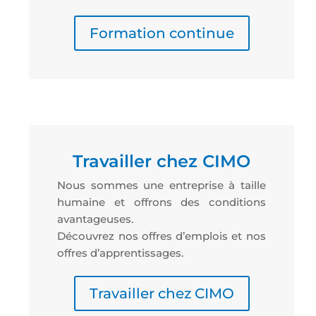
Formation continue
Travailler chez CIMO
Nous sommes une entreprise à taille
humaine et offrons des conditions
avantageuses.
Découvrez nos offres d’emplois et nos
offres d’apprentissages.
Travailler chez CIMO