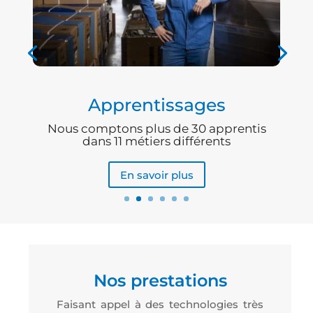
Apprentissages
Nous comptons plus de 30 apprentis
dans 11 métiers différents
En savoir plus
Nos prestations
Faisant appel à des technologies très