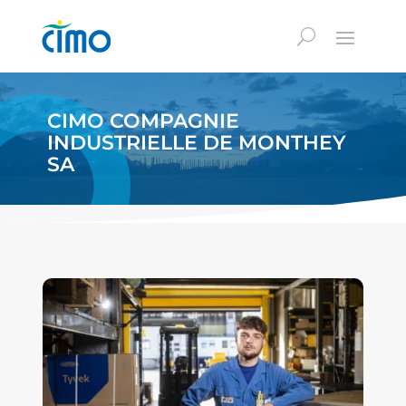
CIMO COMPAGNIE
INDUSTRIELLE DE MONTHEY
SA