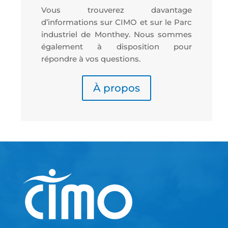
Vous trouverez davantage
d’informations sur CIMO et sur le Parc
industriel de Monthey. Nous sommes
également à disposition pour
répondre à vos questions.
À propos