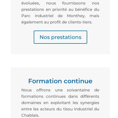
évoluées, nous fournissons nos
prestations en priorité au bénéfice du
Parc industriel de Monthey, mais
également au profit de clients-tiers.
Nos prestations
Formation continue
Nous offrons une soixantaine de
formations continues dans différents
domaines en exploitant les synergies
entre les acteurs du tissu industriel du
Chablais.