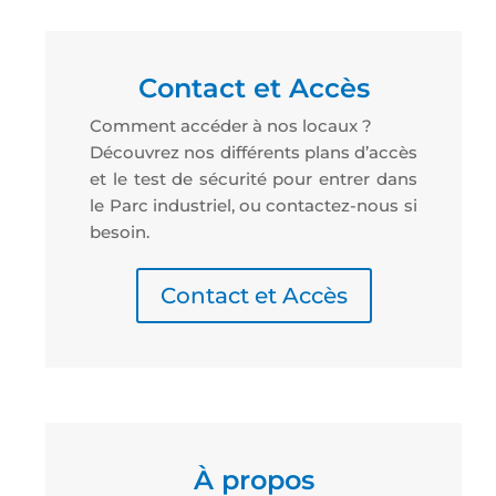
Contact et Accès
Comment accéder à nos locaux ?
Découvrez nos différents plans d’accès
et le test de sécurité pour entrer dans
le Parc industriel, ou contactez-nous si
besoin.
Contact et Accès
À propos