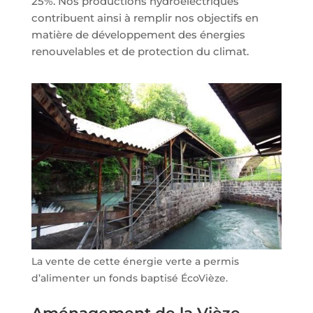
25%. Nos productions hydroélectriques
contribuent ainsi à remplir nos objectifs en
matière de développement des énergies
renouvelables et de protection du climat.
La vente de cette énergie verte a permis
d’alimenter un fonds baptisé ÉcoVièze.