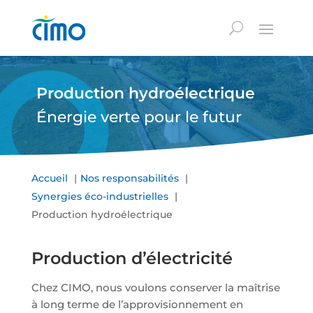
Production hydroélectrique
Énergie verte pour le futur
Accueil
Nos responsabilités
Synergies éco-industrielles
Production hydroélectrique
Production d’électricité
Chez CIMO, nous voulons conserver la maîtrise
à long terme de l’approvisionnement en