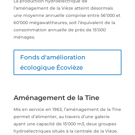
La production hydroélectrique de
l’aménagement de la Vièze atteint désormais
une moyenne annuelle comprise entre 56’000 et
60’000 mégawattheures, soit l’équivalent de la
consommation annuelle de près de 15’000
ménages.
Fonds d'amélioration
écologique Écovièze
Aménagement de la Tine
Mis en service en 1963, l’aménagement de la Tine
permet d’alimenter, au travers d’une galerie
ayant une capacité de 15’000 m3, deux groupes
hydroélectriques situés à la centrale de la Vièze.