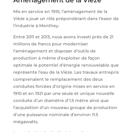
Aménagement de la Vièze
Mis en service en 1910, l’aménagement de la
Vièze a joué un rôle prépondérant dans l’essor de
l’industrie à Monthey.
Entre 2011 et 2013, nous avons investi près de 21
millions de francs pour moderniser
l’aménagement et disposer d’outils de
production à même d’exploiter de façon
optimale le potentiel d’énergie renouvelable que
représente l’eau de la Vièze.
Les travaux entrepris
comprenaient le remplacement des deux
conduites forcées d’origine mises en service en
1910 et en 1921 par une seule et unique nouvelle
conduite d’un diamètre d’1.5 mètre ainsi que
l’acquisition d’un nouveau groupe de production
d’une puissance nominale d’environ 11.5
mégawatts.