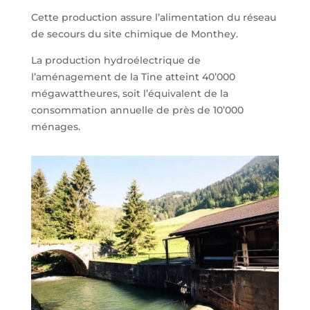
Cette production assure l’alimentation du réseau
de secours du site chimique de Monthey.
La production hydroélectrique de
l’aménagement de la Tine atteint 40’000
mégawattheures, soit l’équivalent de la
consommation annuelle de près de 10’000
ménages.