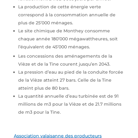
La production de cette énergie verte
correspond à la consommation annuelle de
plus de 25’000 ménages.
Le site chimique de Monthey consomme
chaque année 180’000 mégawattheures, soit
l’équivalent de 45’000 ménages.
Les concessions des aménagements de la
Vièze et de la Tine courent jusqu’en 2043.
La pression d’eau au pied de la conduite forcée
de la Vièze atteint 27 bars. Celle de la Tine
atteint plus de 80 bars.
La quantité annuelle d’eau turbinée est de 91
millions de m3 pour la Vièze et de 21.7 millions
de m3 pour la Tine.
Association valaisanne des producteurs