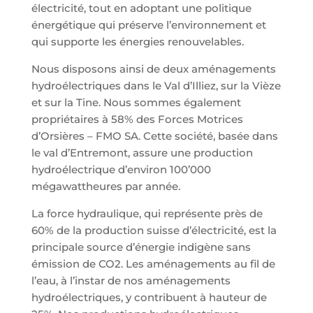
électricité, tout en adoptant une politique
énergétique qui préserve l’environnement et
qui supporte les énergies renouvelables.
Nous disposons ainsi de deux aménagements
hydroélectriques dans le Val d’Illiez, sur la Vièze
et sur la Tine. Nous sommes également
propriétaires à 58% des Forces Motrices
d’Orsières – FMO SA
. Cette société, basée dans
le val d’Entremont, assure une production
hydroélectrique d’environ 100’000
mégawattheures par année.
La force hydraulique, qui représente près de
60% de la production suisse d’électricité, est la
principale source d’énergie indigène sans
émission de CO2. Les aménagements au fil de
l’eau, à l’instar de nos aménagements
hydroélectriques, y contribuent à hauteur de