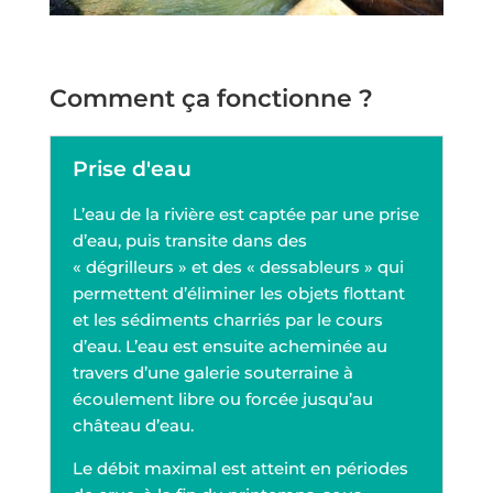
Comment ça fonctionne ?
Prise d'eau
L’eau de la rivière est captée par une prise
d’eau, puis transite dans des
« dégrilleurs » et des « dessableurs » qui
permettent d’éliminer les objets flottant
et les sédiments charriés par le cours
d’eau. L’eau est ensuite acheminée au
travers d’une galerie souterraine à
écoulement libre ou forcée jusqu’au
château d’eau.
Le débit maximal est atteint en périodes