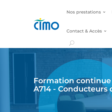
Nos prestations
Contact & Accès
Formation continue 
A714 - Conducteurs 