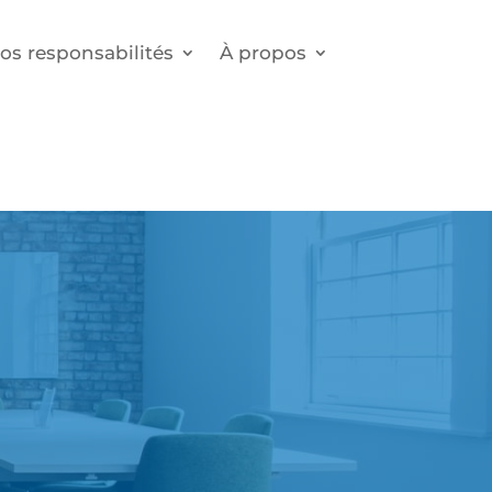
os responsabilités
À propos