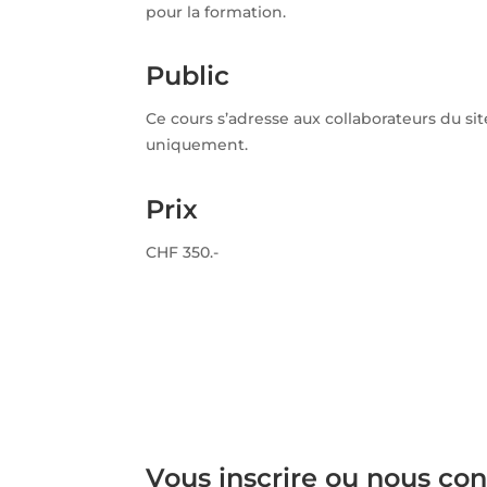
pour la formation.
Public
Ce cours s’adresse aux collaborateurs du s
uniquement.
Prix
CHF 350.-
Vous inscrire ou nous con