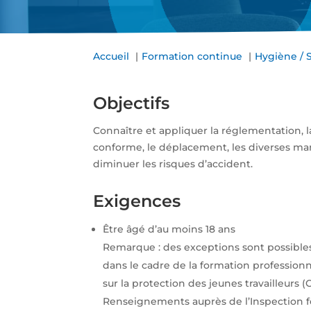
Accueil
Formation continue
Hygiène / 
Objectifs
Connaître et appliquer la réglementation, l
conforme, le déplacement, les diverses man
diminuer les risques d’accident.
Exigences
Être âgé d’au moins 18 ans
Remarque : des exceptions sont possibles
dans le cadre de la formation professio
sur la protection des jeunes travailleurs (OLT
Renseignements auprès de l’Inspection fé