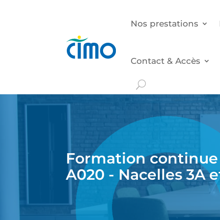
Nos prestations
Contact & Accès
Formation continue 
A020 - Nacelles 3A e