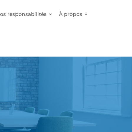
os responsabilités
À propos