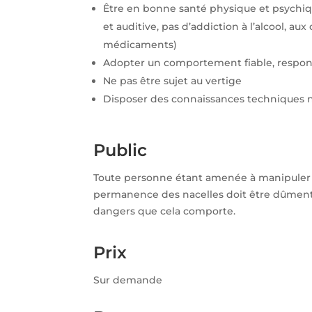
Être en bonne santé physique et psychiq
et auditive, pas d’addiction à l’alcool, au
médicaments)
Adopter un comportement fiable, respon
Ne pas être sujet au vertige
Disposer des connaissances techniques 
Public
Toute personne étant amenée à manipuler
permanence des nacelles doit être dûment 
dangers que cela comporte.
Prix
Sur demande