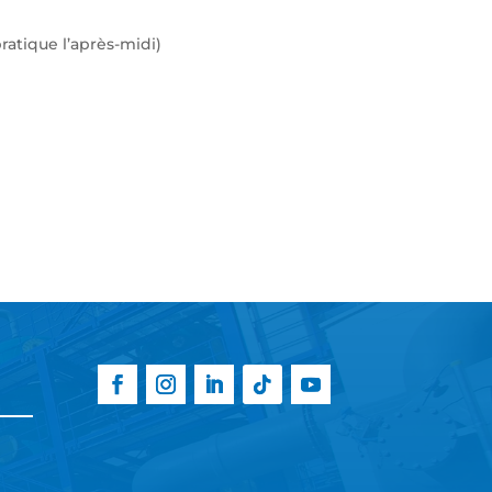
pratique l’après-midi)