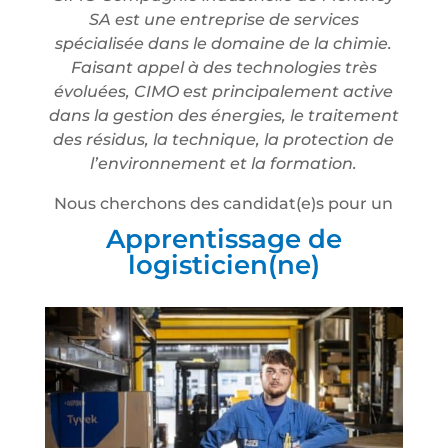
SA est une entreprise de services
spécialisée dans le domaine de la chimie.
Faisant appel à des technologies très
évoluées, CIMO est principalement active
dans la gestion des énergies, le traitement
des résidus, la technique, la protection de
l’environnement et la formation.
Nous cherchons des candidat(e)s pour un
Apprentissage de
logisticien(ne)