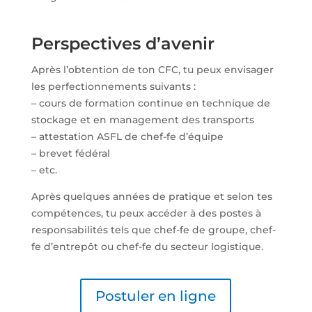
Perspectives d’avenir
Après l’obtention de ton CFC, tu peux envisager
les perfectionnements suivants :
– cours de formation continue en technique de
stockage et en management des transports
– attestation ASFL de chef-fe d’équipe
– brevet fédéral
– etc.
Après quelques années de pratique et selon tes
compétences, tu peux accéder à des postes à
responsabilités tels que chef-fe de groupe, chef-
fe d’entrepôt ou chef-fe du secteur logistique.
Postuler en ligne