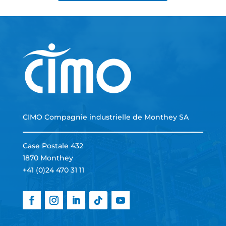
CIMO Compagnie industrielle de Monthey SA
Case Postale 432
1870 Monthey
+41 (0)24 470 31 11