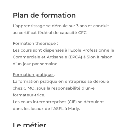
Plan de formation
L’apprentissage se déroule sur 3 ans et conduit
au certificat fédéral de capacité CFC.
Formation théorique
:
Les cours sont dispensés à l’Ecole Professionnelle
Commerciale et Artisanale (EPCA) à Sion à raison
d’un jour par semaine.
Formation pratique
:
La formation pratique en entreprise se déroule
chez CIMO, sous la responsabilité d’un-e
formateur-trice.
Les cours interentreprises (CIE) se déroulent
dans les locaux de l’ASFL à Marly.
Le métier