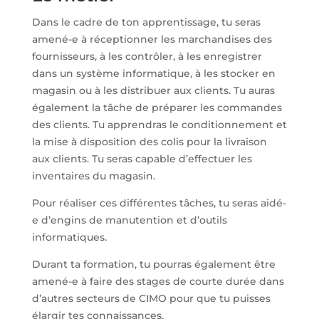
Dans le cadre de ton apprentissage, tu seras
amené-e à réceptionner les marchandises des
fournisseurs, à les contrôler, à les enregistrer
dans un système informatique, à les stocker en
magasin ou à les distribuer aux clients. Tu auras
également la tâche de préparer les commandes
des clients. Tu apprendras le conditionnement et
la mise à disposition des colis pour la livraison
aux clients. Tu seras capable d’effectuer les
inventaires du magasin.
Pour réaliser ces différentes tâches, tu seras aidé-
e d’engins de manutention et d’outils
informatiques.
Durant ta formation, tu pourras également être
amené-e à faire des stages de courte durée dans
d’autres secteurs de CIMO pour que tu puisses
élargir tes connaissances.