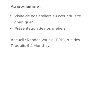
Au programme :
Visite de nos ateliers au cœur du site
chimique*
Présentation de nos métiers.
Accueil : Rendez-vous à l’EPIC, rue des
Produits 9 à Monthey.