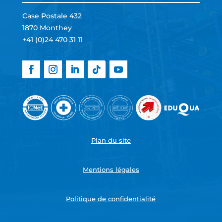
Case Postale 432
1870 Monthey
+41 (0)24 470 31 11
Plan du site
Mentions légales
Politique de confidentialité