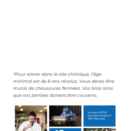
*Pour entrer dans le site chimique, l’âge
minimal est de 8 ans révolus. Vous devez être
munis de chaussures fermées. Vos bras ainsi
que vos jambes doivent être couverts.