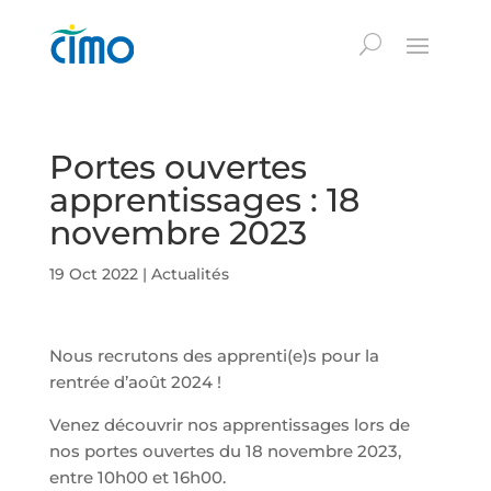
Portes ouvertes
apprentissages : 18
novembre 2023
19 Oct 2022
|
Actualités
Nous recrutons des apprenti(e)s pour la
rentrée d’août 2024 !
Venez découvrir nos apprentissages lors de
nos portes ouvertes du 18 novembre 2023,
entre 10h00 et 16h00.