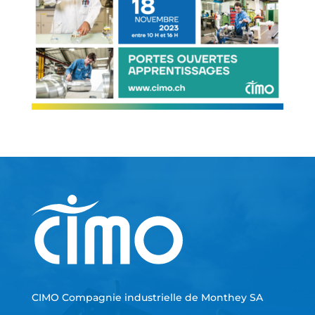
CIMO Compagnie industrielle de Monthey SA