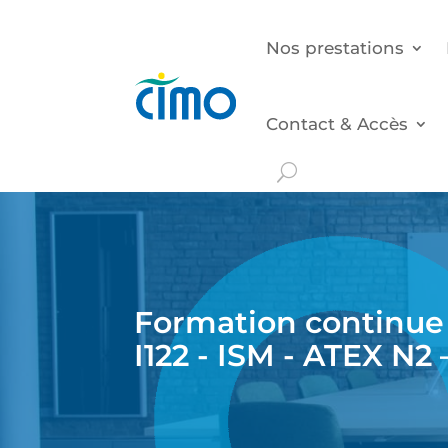
Nos prestations
Contact & Accès
Formation continue 
I122 - ISM - ATEX N2