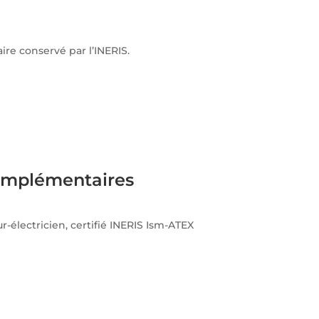
ire conservé par l’INERIS.
omplémentaires
-électricien, certifié INERIS Ism-ATEX