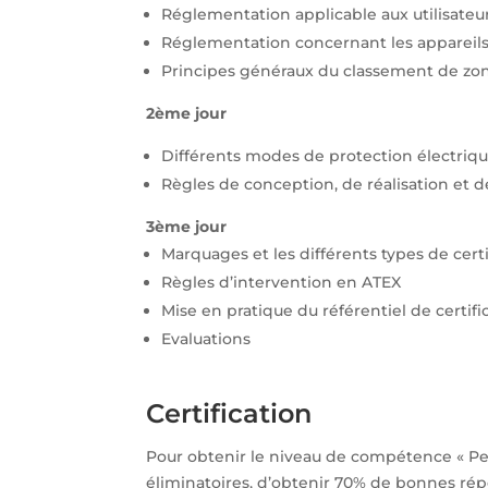
Réglementation applicable aux utilisateu
Réglementation concernant les appareils 
Principes généraux du classement de zon
2ème jour
Différents modes de protection électriq
Règles de conception, de réalisation et 
3ème jour
Marquages et les différents types de certi
Règles d’intervention en ATEX
Mise en pratique du référentiel de certif
Evaluations
Certification
Pour obtenir le niveau de compétence « Pe
éliminatoires, d’obtenir 70% de bonnes ré