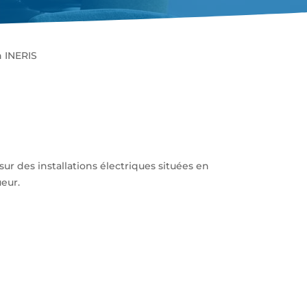
n INERIS
sur des installations électriques situées en
eur.