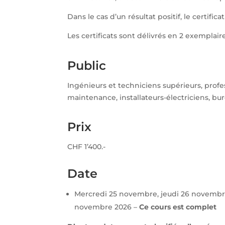
Dans le cas d’un résultat positif, le certifi
Les certificats sont délivrés en 2 exemplai
Public
Ingénieurs et techniciens supérieurs, profe
maintenance, installateurs-électriciens, bu
Prix
CHF 1’400.-
Date
Mercredi 25 novembre, jeudi 26 novembre
novembre 2026 –
Ce cours est complet