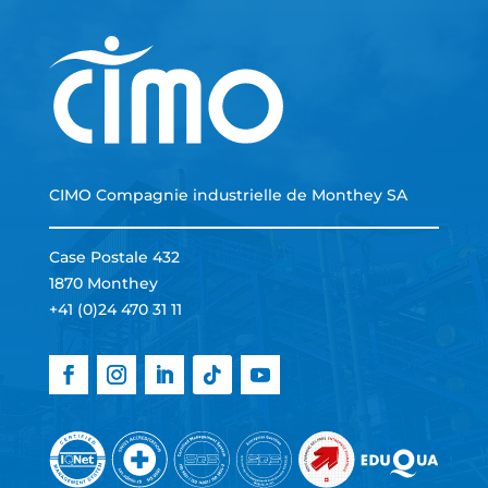
CIMO Compagnie industrielle de Monthey SA
Case Postale 432
1870 Monthey
+41 (0)24 470 31 11