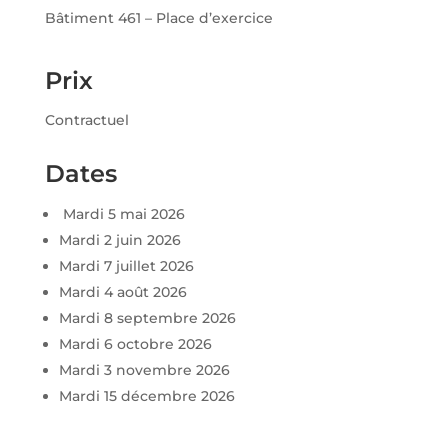
Bâtiment 461 – Place d’exercice
Prix
Contractuel
Dates
Mardi 5 mai 2026
Mardi 2 juin 2026
Mardi 7 juillet 2026
Mardi 4 août 2026
Mardi 8 septembre 2026
Mardi 6 octobre 2026
Mardi 3 novembre 2026
Mardi 15 décembre 2026