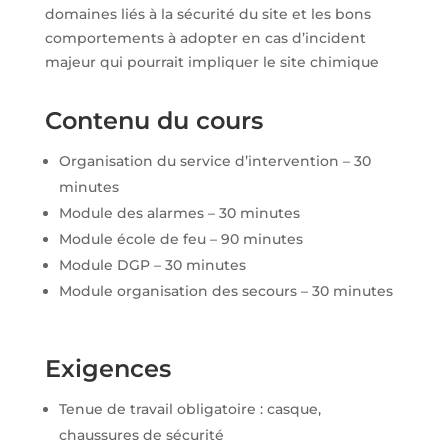
domaines liés à la sécurité du site et les bons
comportements à adopter en cas d’incident
majeur qui pourrait impliquer le site chimique
Contenu du cours
Organisation du service d’intervention – 30
minutes
Module des alarmes – 30 minutes
Module école de feu – 90 minutes
Module DGP – 30 minutes
Module organisation des secours – 30 minutes
Exigences
Tenue de travail obligatoire : casque,
chaussures de sécurité