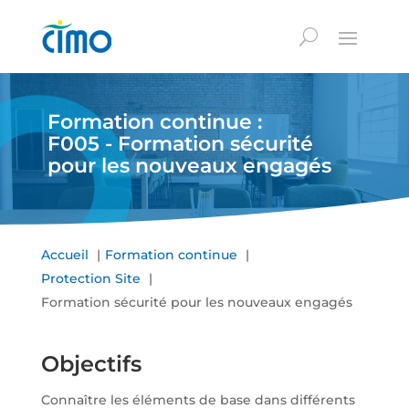
Formation continue :
F005 - Formation sécurité
pour les nouveaux engagés
Accueil
Formation continue
Protection Site
Formation sécurité pour les nouveaux engagés
Objectifs
Connaître les éléments de base dans différents