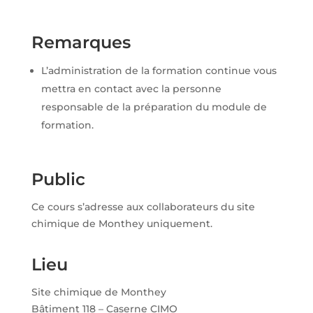
Remarques
L’administration de la formation continue vous
mettra en contact avec la personne
responsable de la préparation du module de
formation.
Public
Ce cours s’adresse aux collaborateurs du site
chimique de Monthey uniquement.
Lieu
Site chimique de Monthey
Bâtiment 118 – Caserne CIMO