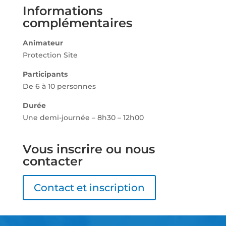
Informations
complémentaires
Animateur
Protection Site
Participants
De 6 à 10 personnes
Durée
Une demi-journée –
8h30 – 12h00
Vous inscrire ou nous
contacter
Contact et inscription