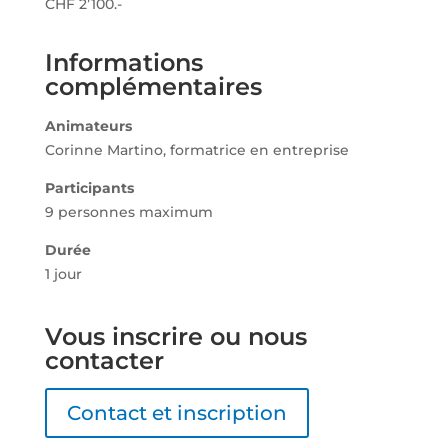
CHF 2’100.-
Informations
complémentaires
Animateurs
Corinne Martino, formatrice en entreprise
Participants
9 personnes maximum
Durée
1 jour
Vous inscrire ou nous
contacter
Contact et inscription