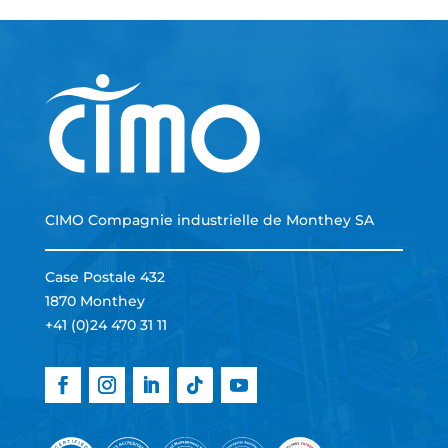
CIMO Compagnie industrielle de Monthey SA
Case Postale 432
1870 Monthey
+41 (0)24 470 31 11