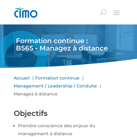
Formation continue :
B565 - Managez à distance
Accueil
Formation continue
Management / Leadership / Conduite
Managez à distance
Objectifs
Prendre conscience des enjeux du
management à distance