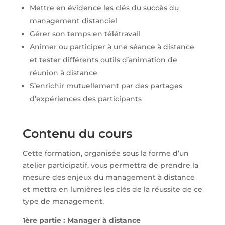
Mettre en évidence les clés du succès du
management distanciel
Gérer son temps en télétravail
Animer ou participer à une séance à distance
et tester différents outils d’animation de
réunion à distance
S’enrichir mutuellement par des partages
d’expériences des participants
Contenu du cours
Cette formation, organisée sous la forme d’un
atelier participatif, vous permettra de prendre la
mesure des enjeux du management à distance
et mettra en lumières les clés de la réussite de ce
type de management.
1ère partie : Manager à distance