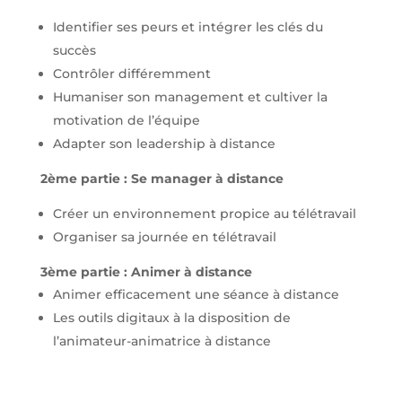
Identifier ses peurs et intégrer les clés du
succès
Contrôler différemment
Humaniser son management et cultiver la
motivation de l’équipe
Adapter son leadership à distance
2ème partie : Se manager à distance
Créer un environnement propice au télétravail
Organiser sa journée en télétravail
3ème partie : Animer à distance
Animer efficacement une séance à distance
Les outils digitaux à la disposition de
l’animateur-animatrice à distance