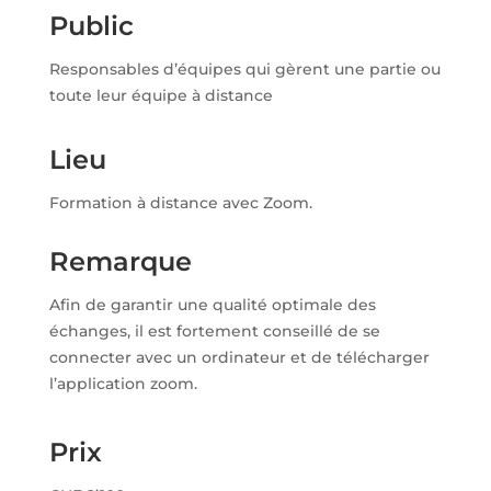
Public
Responsables d’équipes qui gèrent une partie ou
toute leur équipe à distance
Lieu
Formation à distance avec Zoom.
Remarque
Afin de garantir une qualité optimale des
échanges, il est fortement conseillé de se
connecter avec un ordinateur et de télécharger
l’application zoom.
Prix