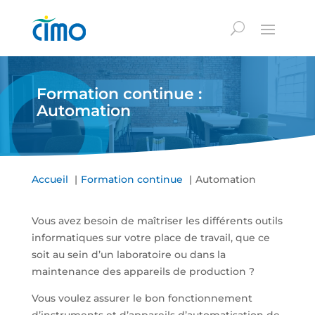
Formation continue :
Automation
Accueil
Formation continue
Automation
Vous avez besoin de maîtriser les différents outils
informatiques sur votre place de travail, que ce
soit au sein d’un laboratoire ou dans la
maintenance des appareils de production ?
Vous voulez assurer le bon fonctionnement