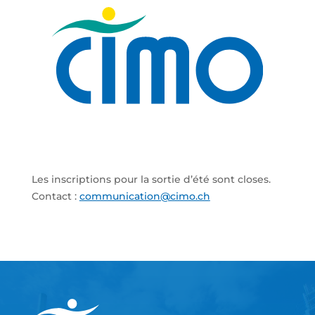
Les inscriptions pour la sortie d’été sont closes.
Contact :
communication@cimo.ch