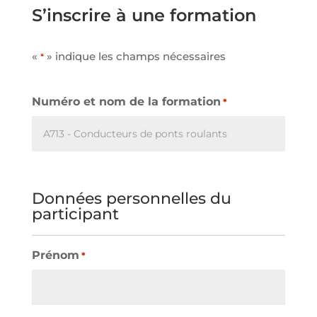
S’inscrire à une formation
«
» indique les champs nécessaires
*
Numéro et nom de la formation
*
Données personnelles du
participant
Prénom
*