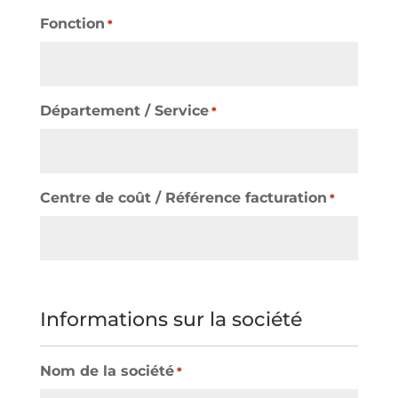
Fonction
*
Département / Service
*
Centre de coût / Référence facturation
*
Informations sur la société
Nom de la société
*