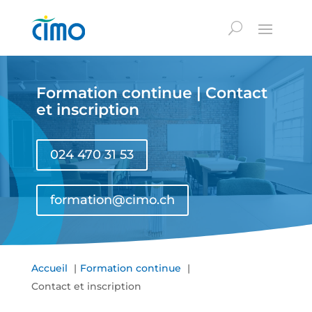
Formation continue | Contact
et inscription
024 470 31 53
formation@cimo.ch
Accueil
Formation continue
Contact et inscription