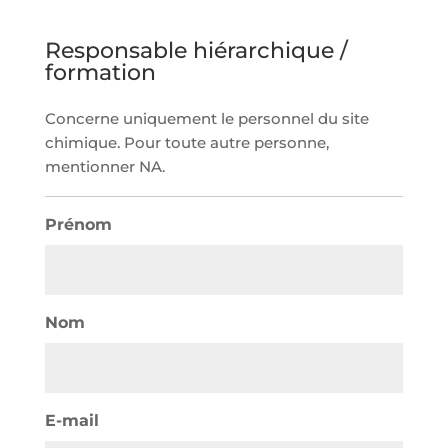
Responsable hiérarchique /
formation
Concerne uniquement le personnel du site
chimique. Pour toute autre personne,
mentionner NA.
Prénom
Nom
E-mail