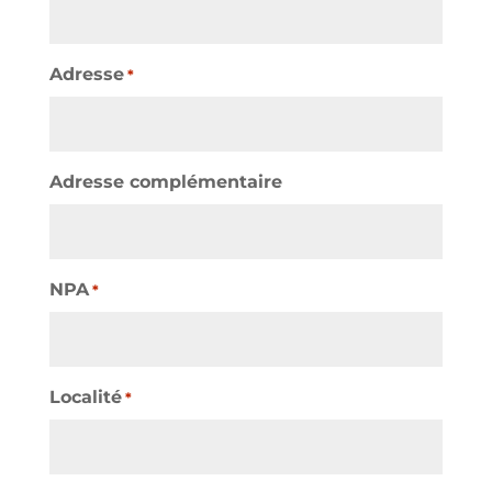
Adresse
*
Adresse complémentaire
NPA
*
Localité
*