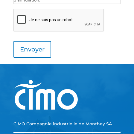
d'annulation.
CIMO Compagnie industrielle de Monthey SA