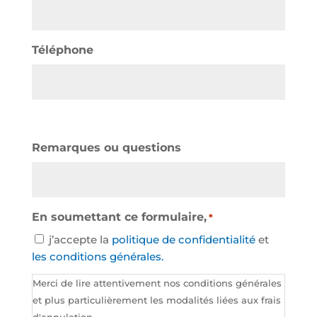
Téléphone
Remarques ou questions
En soumettant ce formulaire,
*
j’accepte la
politique de confidentialité
et
les conditions générales.
Merci de lire attentivement nos conditions générales
et plus particulièrement les modalités liées aux frais