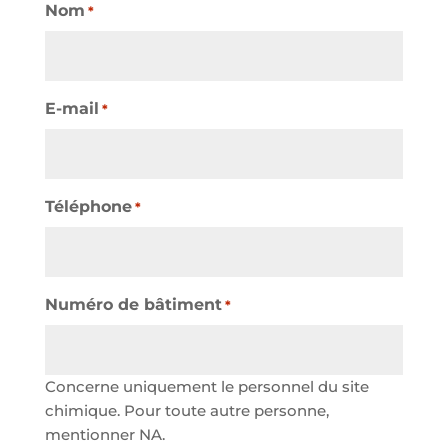
Nom
*
E-mail
*
Téléphone
*
Numéro de bâtiment
*
Concerne uniquement le personnel du site
chimique. Pour toute autre personne,
mentionner NA.