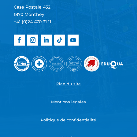
Case Postale 432
1870 Monthey
+41 (0)24 470 31 11
Plan du site
Mentions légales
Politique de confidentialité